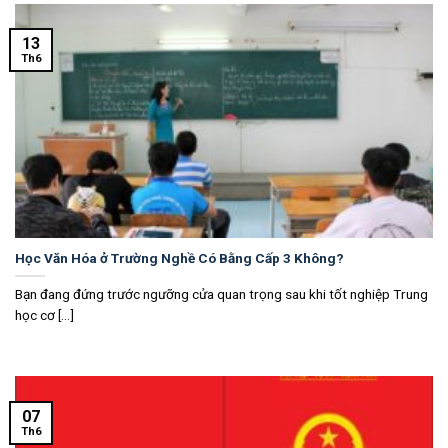
13
Th6
Học Văn Hóa ở Trường Nghề Có Bằng Cấp 3 Không?
Bạn đang đứng trước ngưỡng cửa quan trọng sau khi tốt nghiệp Trung
học cơ [...]
07
Th6