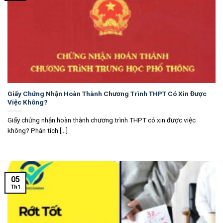
Giấy Chứng Nhận Hoàn Thành Chương Trình THPT Có Xin Được
Việc Không?
Giấy chứng nhận hoàn thành chương trình THPT có xin được việc
không? Phân tích [...]
05
Th1