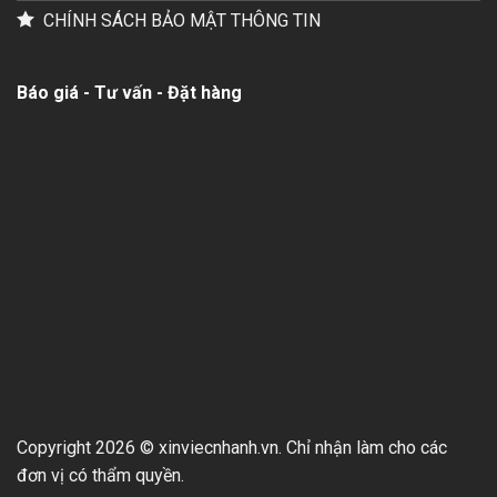
CHÍNH SÁCH BẢO MẬT THÔNG TIN
Báo giá - Tư vấn - Đặt hàng
Copyright 2026 © xinviecnhanh.vn. Chỉ nhận làm cho các
đơn vị có thẩm quyền.