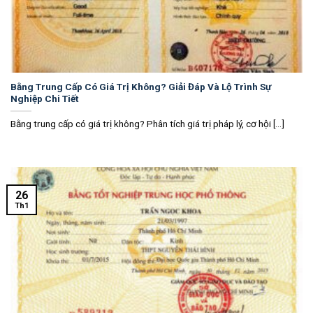
Bằng Trung Cấp Có Giá Trị Không? Giải Đáp Và Lộ Trình Sự
Nghiệp Chi Tiết
Bằng trung cấp có giá trị không? Phân tích giá trị pháp lý, cơ hội [...]
26
Th1