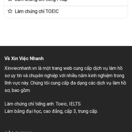
Làm chứng chỉ TOEIC
Về Xin Việc Nhanh
Xinviecnhanh.vn là một trang web cung cấp dịch vụ làm hồ
sơ uy tín và chuyên nghiệp với nhiều năm kinh nghiệm trong
lĩnh vực này. Chúng tôi cung cấp đa dạng các dịch vụ làm hồ
sơ, bao gồm:
Làm chứng chỉ tiếng anh: Toeic, IELTS
Làm bằng đại học, cao đẳng, cấp 3, trung cấp.