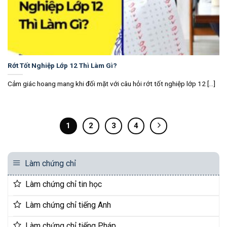
Rớt Tốt Nghiệp Lớp 12 Thì Làm Gì?
Cảm giác hoang mang khi đối mặt với câu hỏi rớt tốt nghiệp lớp 12 [...]
1
2
3
4
Làm chứng chỉ
Làm chứng chỉ tin học
Làm chứng chỉ tiếng Anh
Làm chứng chỉ tiếng Pháp