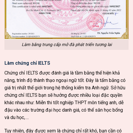
Làm bằng trung cấp mở đà phát triển tương lai
Làm chứng chỉ IELTS
Chứng chỉ IELTS được đánh giá là tầm bằng thể hiện khả
năng, trình độ thành thạo ngoại ngữ tốt. Đây là tấm bằng có
giá trị nhất thế giới trong hệ thống kiểm tra Anh ngữ. Sở hữu
chứng chỉ IELTS bạn sẽ hưởng được nhiều loại đặc quyền
khác nhau như: Miễn thi tốt nghiệp THPT môn tiếng anh, dễ
đậu vào các trường đại học danh giá, có thể săn học bổng
và du học,….
Tuy nhiên, đây được xem là chứng chỉ rất khó, bạn cần có