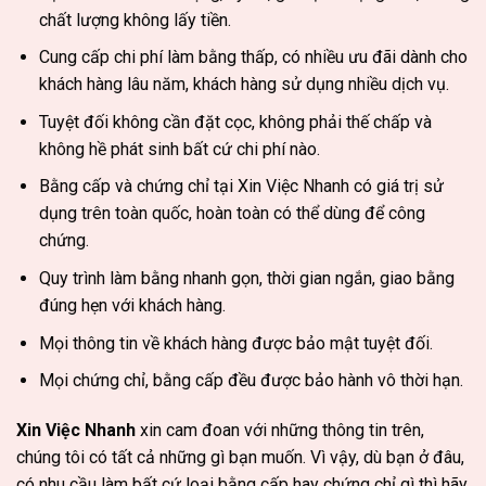
chất lượng không lấy tiền.
Cung cấp chi phí làm bằng thấp, có nhiều ưu đãi dành cho
khách hàng lâu năm, khách hàng sử dụng nhiều dịch vụ.
Tuyệt đối không cần đặt cọc, không phải thế chấp và
không hề phát sinh bất cứ chi phí nào.
Bằng cấp và chứng chỉ tại Xin Việc Nhanh có giá trị sử
dụng trên toàn quốc, hoàn toàn có thể dùng để công
chứng.
Quy trình làm bằng nhanh gọn, thời gian ngắn, giao bằng
đúng hẹn với khách hàng.
Mọi thông tin về khách hàng được bảo mật tuyệt đối.
Mọi chứng chỉ, bằng cấp đều được bảo hành vô thời hạn.
Xin Việc Nhanh
xin cam đoan với những thông tin trên,
chúng tôi có tất cả những gì bạn muốn. Vì vậy, dù bạn ở đâu,
có nhu cầu làm bất cứ loại bằng cấp hay chứng chỉ gì thì hãy