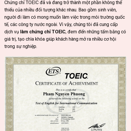
Chứng chỉ TOEIC đã và đang trở thành một phần không thể
thiếu của nhiều đối tượng khác nhau. Bao gồm sinh viên,
người đi làm có mong muốn làm việc trong môi trường quốc
tế, các công ty nước ngoài. Vì vậy, chúng tôi đã cung cấp
dịch vụ
làm chứng chỉ TOEIC
, đem đến những tấm bằng có
giá trị, tạo chìa khóa giúp khách hàng mở ra nhiều cơ hội
trong sự nghiệp.