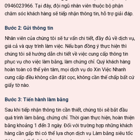
0946023966
. Tại đây, đội ngũ nhân viên thuộc bộ phận
chăm sóc khách hàng sẽ tiếp nhận thông tin, hỗ trợ giải đáp.
Bước 2: Gửi thông tin
Nhân viên của chúng tôi sẽ tư vấn chi tiết, đầy đủ về dịch vụ,
giá cả và quy trình làm việc. Nếu bạn đồng ý thực hiện thì
chúng tôi sẽ hướng dẫn chi tiết về việc cung cấp thông tin
phục vụ cho việc làm bằng, làm chứng chỉ. Quý khách hàng
hoàn toàn có thể yên tâm, mọi dịch vụ do Xin Việc Nhanh
cung cấp đều không cần đặt cọc, không cần thế chấp bất cứ
giấy tờ nào.
Bước 3: Tiến hành làm bằng
Sau khi tiếp nhận thông tin cần thiết, chúng tôi sẽ bắt đầu
quá trình làm bằng, chứng chỉ. Thời gian thực hiện, hoàn thiện
bằng khoảng 1 đến 3 ngày. Đối với trường hợp những khách
hàng cần gấp thì có thể lựa chọn dịch vụ Làm bằng siêu tốc