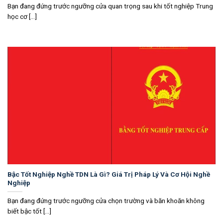
Bạn đang đứng trước ngưỡng cửa quan trọng sau khi tốt nghiệp Trung
học cơ [...]
Bậc Tốt Nghiệp Nghề TDN Là Gì? Giá Trị Pháp Lý Và Cơ Hội Nghề
Nghiệp
Bạn đang đứng trước ngưỡng cửa chọn trường và băn khoăn không
biết bậc tốt [...]