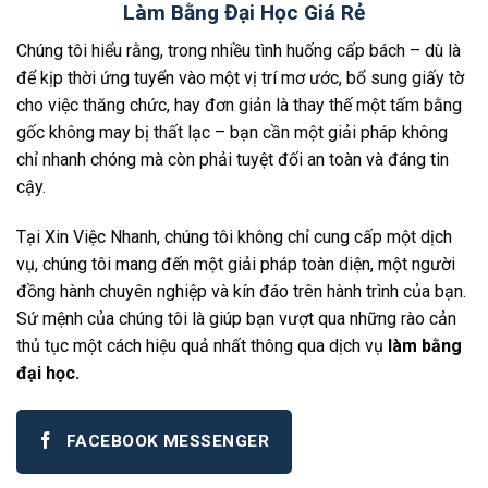
Làm Bằng Đại Học Giá Rẻ
Chúng tôi hiểu rằng, trong nhiều tình huống cấp bách – dù là
để kịp thời ứng tuyển vào một vị trí mơ ước, bổ sung giấy tờ
cho việc thăng chức, hay đơn giản là thay thế một tấm bằng
gốc không may bị thất lạc – bạn cần một giải pháp không
chỉ nhanh chóng mà còn phải tuyệt đối an toàn và đáng tin
cậy.
Tại Xin Việc Nhanh, chúng tôi không chỉ cung cấp một dịch
vụ, chúng tôi mang đến một giải pháp toàn diện, một người
đồng hành chuyên nghiệp và kín đáo trên hành trình của bạn.
Sứ mệnh của chúng tôi là giúp bạn vượt qua những rào cản
thủ tục một cách hiệu quả nhất thông qua dịch vụ
làm bằng
đại học.
FACEBOOK MESSENGER