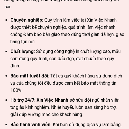
sau:
Chuyên nghiệp:
Quy trình làm việc tại Xin Việc Nhanh
được thiết kế chuyên nghiệp, quá trình làm việc nhanh
chóng.Đảm bảo bàn giao theo đúng thời gian đã hẹn, giao
hàng tận nơi.
Chất lượng:
Sử dụng công nghệ in chất lượng cao, mẫu
chữ đúng quy trình, con dấu đẹp, đạt chuẩn theo quy
định.
Bảo mật tuyệt đối:
Tất cả quý khách hàng sử dụng dịch
vụ của chúng tôi đều được cam kết bảo mật thông tin
100%.
Hỗ trợ 24/7: Xin Việc Nhanh
sở hữu đội ngũ nhân viên
tư giàu kinh nghiệm. Nhiệt huyết, luôn sẵn sàng hỗ trợ,
giải đáp vướng mắc cho khách hàng.
Bảo hành vĩnh viễn:
Khi bạn sử dụng dịch vụ làm bằng,