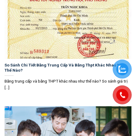
So Sánh Chi Tiết Bằng Trung Cấp Và Bằng Thpt Khác Nhau Như
Thế Nào?
Bằng trung cấp và bằng THPT khác nhau như thế nào? So sánh giá trị
[...]