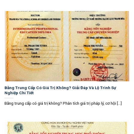
Bằng Trung Cấp Có Giá Trị Không? Giải Đáp Và Lộ Trình Sự
Nghiệp Chi Tiết
Bằng trung cấp có giá trị không? Phân tích giá trị pháp lý, cơ hội [...]