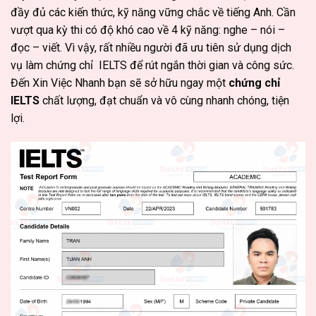
đầy đủ các kiến thức, kỹ năng vững chắc về tiếng Anh. Cần
vượt qua kỳ thi có độ khó cao về 4 kỹ năng: nghe – nói –
đọc – viết. Vì vậy, rất nhiều người đã ưu tiên sử dụng dịch
vụ làm chứng chỉ IELTS để rút ngắn thời gian và công sức.
Đến Xin Việc Nhanh bạn sẽ sở hữu ngay một
chứng chỉ
IELTS
chất lượng, đạt chuẩn và vô cùng nhanh chóng, tiện
lợi.