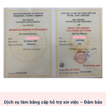
Dịch vụ làm bằng cấp hỗ trợ xin việc – Đảm bảo