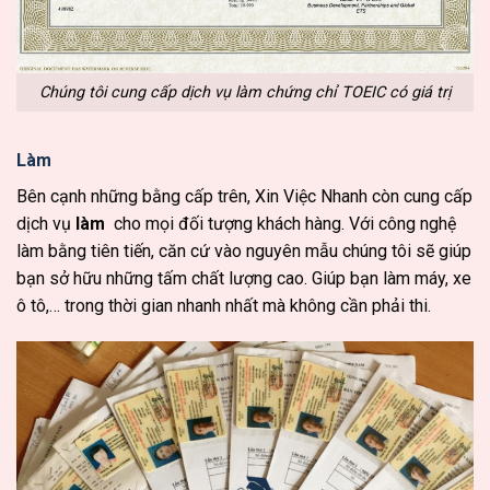
Chúng tôi cung cấp dịch vụ làm chứng chỉ TOEIC có giá trị
Làm
Bên cạnh những bằng cấp trên, Xin Việc Nhanh còn cung cấp
dịch vụ
làm
cho mọi đối tượng khách hàng. Với công nghệ
làm bằng tiên tiến, căn cứ vào nguyên mẫu chúng tôi sẽ giúp
bạn sở hữu những tấm chất lượng cao. Giúp bạn làm máy, xe
ô tô,… trong thời gian nhanh nhất mà không cần phải thi.