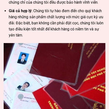
chứng chỉ của chúng tôi đều được bảo hành vĩnh viễn.
Giá cả hợp lý:
Chúng tôi tự hào đem đến cho quý khách
hàng những sản phẩm chất lượng với mức giá cực kỳ ưu
đãi. Đặc biệt, bạn không cần phải đặt cọc, chúng tôi luôn
tạo điều kiện tốt nhất để khách hàng có niềm tin và sự
yên tâm.