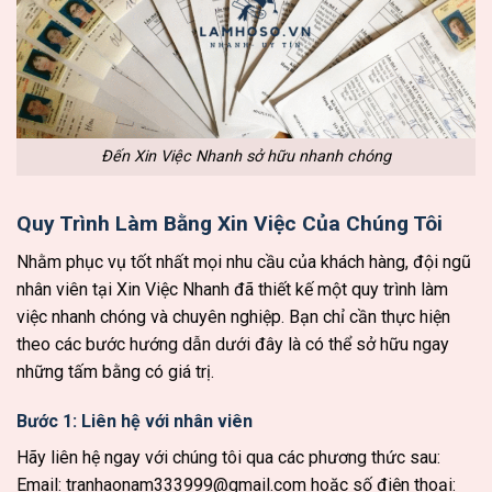
Đến Xin Việc Nhanh sở hữu nhanh chóng
Quy Trình Làm Bằng Xin Việc Của Chúng Tôi
Nhằm phục vụ tốt nhất mọi nhu cầu của khách hàng, đội ngũ
nhân viên tại Xin Việc Nhanh đã thiết kế một quy trình làm
việc nhanh chóng và chuyên nghiệp. Bạn chỉ cần thực hiện
theo các bước hướng dẫn dưới đây là có thể sở hữu ngay
những tấm bằng có giá trị.
Bước 1: Liên hệ với nhân viên
Hãy liên hệ ngay với chúng tôi qua các phương thức sau:
Email:
tranhaonam333999@gmail.com
hoặc số điện thoại: