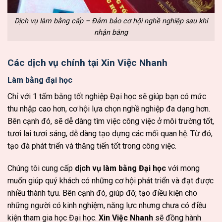
Dịch vụ làm bằng cấp – Đảm bảo cơ hội nghề nghiệp sau khi
nhận bằng
Các dịch vụ chính tại Xin Việc Nhanh
Làm bằng đại học
Chỉ với 1 tấm bằng tốt nghiệp Đại học sẽ giúp bạn có mức
thu nhập cao hơn, cơ hội lựa chọn nghề nghiệp đa dạng hơn.
Bên cạnh đó, sẽ dễ dàng tìm việc công việc ở môi trường tốt,
tươi lai tươi sáng, dễ dàng tạo dựng các mối quan hệ. Từ đó,
tạo đà phát triển và thăng tiến tốt trong công việc.
Chúng tôi cung cấp
dịch vụ làm bằng Đại học
với mong
muốn giúp quý khách có những cơ hội phát triển và đạt được
nhiều thành tựu. Bên cạnh đó, giúp đỡ, tạo điều kiện cho
những người có kinh nghiệm, năng lực nhưng chưa có điều
kiện tham gia học Đại học.
Xin Việc Nhanh
sẽ đồng hành