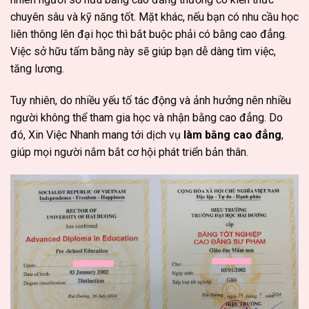
chuyên sâu và kỹ năng tốt. Mặt khác, nếu bạn có nhu cầu học
liên thông lên đại học thì bắt buộc phải có bằng cao đẳng.
Việc sở hữu tấm bằng này sẽ giúp bạn dễ dàng tìm việc,
tăng lương.
Tuy nhiên, do nhiều yếu tố tác động và ảnh hưởng nên nhiều
người không thể tham gia học và nhận bằng cao đẳng. Do
đó, Xin Việc Nhanh mang tới dịch vụ
làm bằng cao đẳng
,
giúp mọi người nắm bắt cơ hội phát triển bản thân.