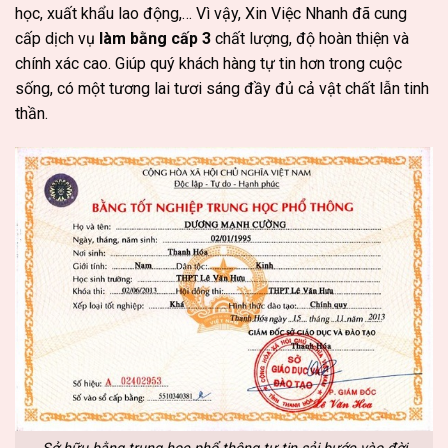
học, xuất khẩu lao động,… Vì vậy, Xin Việc Nhanh đã cung
cấp dịch vụ
làm bằng cấp 3
chất lượng, độ hoàn thiện và
chính xác cao. Giúp quý khách hàng tự tin hơn trong cuộc
sống, có một tương lai tươi sáng đầy đủ cả vật chất lẫn tinh
thần.