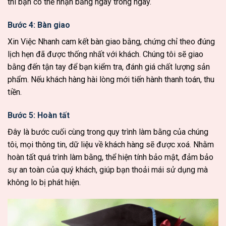
thì bạn có thể nhận bằng ngay trong ngày.
Bước 4: Bàn giao
Xin Việc Nhanh cam kết bàn giao bằng, chứng chỉ theo đúng
lịch hẹn đã được thống nhất với khách. Chúng tôi sẽ giao
bằng đến tận tay để bạn kiểm tra, đánh giá chất lượng sản
phẩm. Nếu khách hàng hài lòng mới tiến hành thanh toán, thu
tiền.
Bước 5: Hoàn tất
Đây là bước cuối cùng trong quy trình làm bằng của chúng
tôi, mọi thông tin, dữ liệu về khách hàng sẽ được xoá. Nhằm
hoàn tất quá trình làm bằng, thể hiện tính bảo mật, đảm bảo
sự an toàn của quý khách, giúp bạn thoải mái sử dụng mà
không lo bị phát hiện.