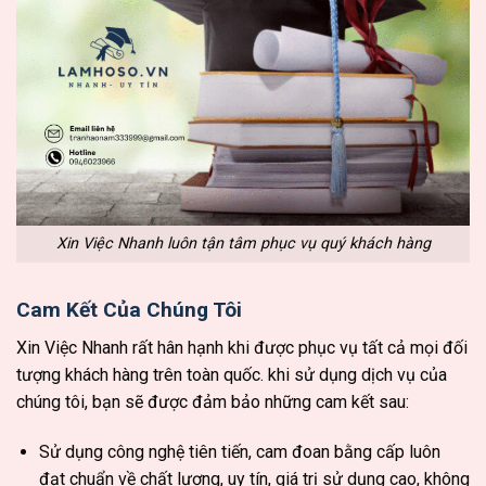
Xin Việc Nhanh luôn tận tâm phục vụ quý khách hàng
Cam Kết Của Chúng Tôi
Xin Việc Nhanh rất hân hạnh khi được phục vụ tất cả mọi đối
tượng khách hàng trên toàn quốc. khi sử dụng dịch vụ của
chúng tôi, bạn sẽ được đảm bảo những cam kết sau:
Sử dụng công nghệ tiên tiến, cam đoan bằng cấp luôn
đạt chuẩn về chất lượng, uy tín, giá trị sử dụng cao, không