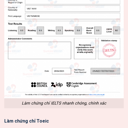
Làm chứng chỉ IELTS nhanh chóng, chính xác
Làm chứng chỉ Toeic