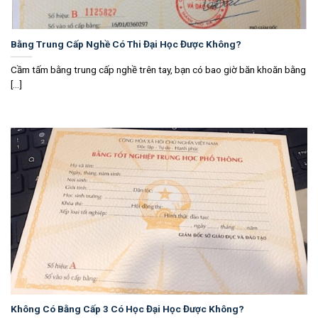
Bằng Trung Cấp Nghề Có Thi Đại Học Được Không?
Cầm tấm bằng trung cấp nghề trên tay, bạn có bao giờ băn khoăn bằng
[...]
Không Có Bằng Cấp 3 Có Học Đại Học Được Không?