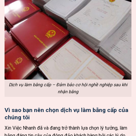
Dịch vụ làm bằng cấp – Đảm bảo cơ hội nghề nghiệp sau khi
nhận bằng
Vì sao bạn nên chọn dịch vụ làm bằng cấp của
chúng tôi
Xin Việc Nhanh đã và đang trở thành lựa chọn lý tưởng, làm
bằng đáng tin cậy của đông đảo khách hàng bởi các lý do