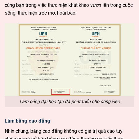
cùng bạn trong việc thực hiện khát khao vươn lên trong cuộc
sống, thực hiện ước mơ, hoài bão.
Làm bằng đại học tạo đà phát triển cho công việc
Làm bằng cao đẳng
Nhìn chung, bằng cao đẳng không có giá trị quá cao tuy
nhiên người sở hữu bằng cao đẳng thường có kiến thức